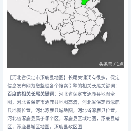
【河北省保定市涿鹿县地图】长尾关键词有很多，保定
信息发布网为您整理各个搜索引擎的相关长尾关键词：
百度的相关长尾关键词
：河北省保定市涿鹿县地图全
图，河北省保定市涿鹿县地图高清，河北省保定市涿鹿
县地图位置，河北涿鹿县城地图，河北省涿鹿县位置，
河北省涿鹿县属于哪个区，涿鹿县区域地图，涿鹿县辖
区，涿鹿县城区地图，涿鹿县政区图