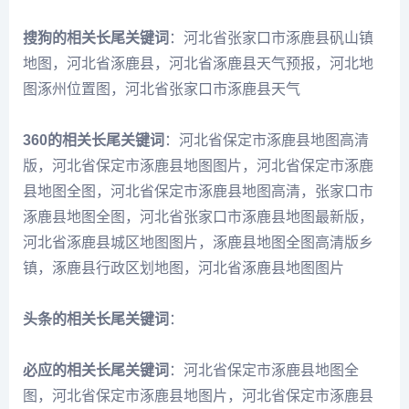
搜狗的相关长尾关键词
：河北省张家口市涿鹿县矾山镇
地图，河北省涿鹿县，河北省涿鹿县天气预报，河北地
图涿州位置图，河北省张家口市涿鹿县天气
360的相关长尾关键词
：河北省保定市涿鹿县地图高清
版，河北省保定市涿鹿县地图图片，河北省保定市涿鹿
县地图全图，河北省保定市涿鹿县地图高清，张家口市
涿鹿县地图全图，河北省张家口市涿鹿县地图最新版，
河北省涿鹿县城区地图图片，涿鹿县地图全图高清版乡
镇，涿鹿县行政区划地图，河北省涿鹿县地图图片
头条的相关长尾关键词
：
必应的相关长尾关键词
：河北省保定市涿鹿县地图全
图，河北省保定市涿鹿县地图片，河北省保定市涿鹿县