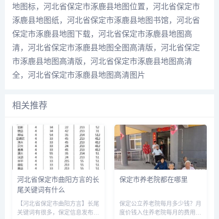
地图标，河北省保定市涿鹿县地图位置，河北省保定市
涿鹿县地图纸，河北省保定市涿鹿县地图书馆，河北省
保定市涿鹿县地图下载，河北省保定市涿鹿县地图高
清，河北省保定市涿鹿县地图全图高清版，河北省保定
市涿鹿县地图高清版，河北省保定市涿鹿县地图高清
全，河北省保定市涿鹿县地图高清图片
相关推荐
河北省保定市曲阳方言的长
保定市养老院都在哪里
尾关键词有什么
【河北省保定市曲阳方言】长尾
保定公立养老院每月多少钱？月
关键词有很多，保定信息发布网
度价钱入住养老院每月的费用包