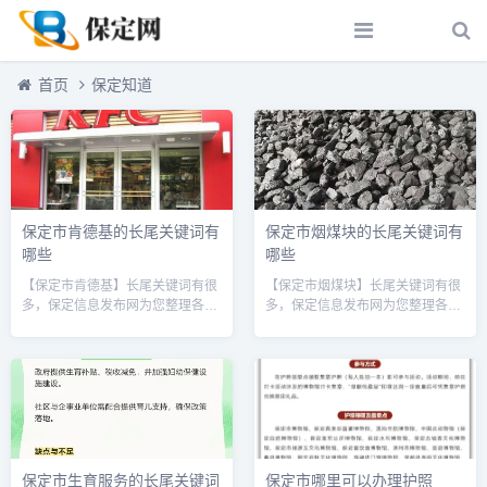
首页
保定知道
保定市肯德基的长尾关键词有
保定市烟煤块的长尾关键词有
哪些
哪些
【保定市肯德基】长尾关键词有很
【保定市烟煤块】长尾关键词有很
多，保定信息发布网为您整理各个
多，保定信息发布网为您整理各个
搜索引擎的相关长尾关键词： 百度
搜索引擎的相关长尾关键词： 百度
的相关长尾关键词：保定市肯德基
的相关长尾关键词：保定市烟煤块
地址，保定市肯德基电话，保定市
生产厂家，保定市烟煤块厂家电
肯德基青年路店电话，保定市肯德
话，保定烟煤洞，保定煤炭，保定
基招聘，保定市肯德...
煤厂，保定无烟煤销售...
保定市生育服务的长尾关键词
保定市哪里可以办理护照