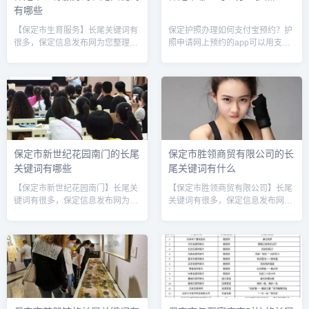
有哪些
【保定市生育服务】长尾关键词有
保定护照办理如何支付宝预约？护
很多，保定信息发布网为您整理各
照申请网上预约的app可以用支付
个搜索引擎的相关长尾关键词： 百
宝1、首先打开支付宝客户端，并
度的相关长尾关键词：保定市生育
登录自己的支付宝账号。2、然后
服务证办理承诺书模板，保定市生
在支付宝首页中，找到搜索栏。
育服务中心电话，保定生育办事大
3、接下来在搜索栏中输入“移民
厅，保定生育网，河...
局”。4、进入页面之...
保定市新世纪花园南门的长尾
保定市胜领商贸有限公司的长
关键词有哪些
尾关键词有什么
【保定市新世纪花园南门】长尾关
【保定市胜领商贸有限公司】长尾
键词有很多，保定信息发布网为您
关键词有很多，保定信息发布网为
整理各个搜索引擎的相关长尾关键
您整理各个搜索引擎的相关长尾关
词： 百度的相关长尾关键词：保定
键词： 百度的相关长尾关键词：保
市新世纪花园南门在哪，保定市新
定市胜领商贸有限公司怎么样，保
世纪花园南门是哪个门，保定市新
定市胜领商贸有限公司电话，保定
世纪花园南门位置，...
市胜领商贸有限公司...