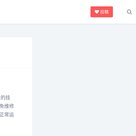
投稿
业的技
免维修
正常运