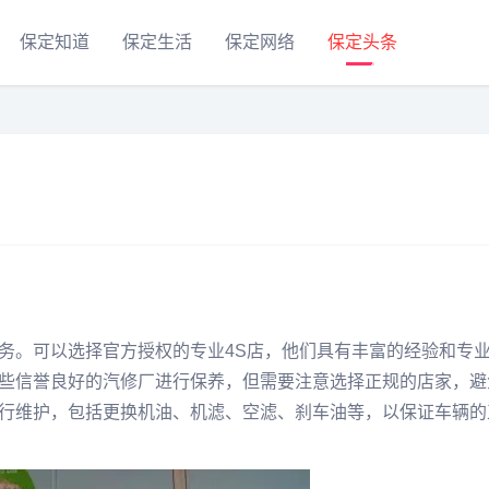
保定知道
保定生活
保定网络
保定头条
务。可以选择官方授权的专业4S店，他们具有丰富的经验和专
些信誉良好的汽修厂进行保养，但需要注意选择正规的店家，避
行维护，包括更换机油、机滤、空滤、刹车油等，以保证车辆的